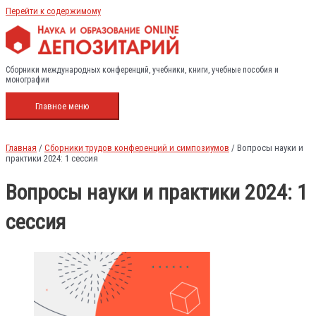
Перейти к содержимому
Сборники международных конференций, учебники, книги, учебные пособия и
монографии
Главное меню
Главная
/
Сборники трудов конференций и симпозиумов
/ Вопросы науки и
практики 2024: 1 сессия
Вопросы науки и практики 2024: 1
сессия