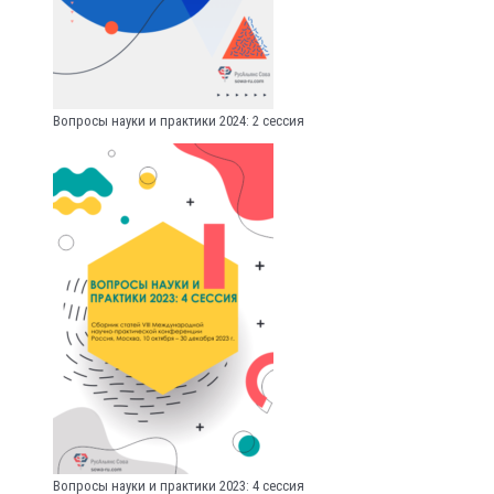
Вопросы науки и практики 2024: 2 сессия
Вопросы науки и практики 2023: 4 сессия