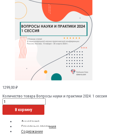
1299,00
₽
Количество товара Вопросы науки и практики 2024: 1 сессия
В корзину
Аннотация
Основные сведения
Содержание