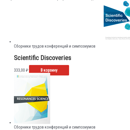
Сборники трудов конференций и симпозиумов
Scientific Discoveries
333,00
₽
В корзину
Сборники трудов конференций и симпозиумов