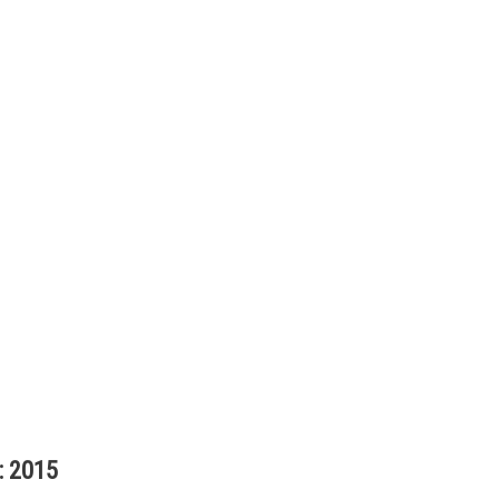
: 2015