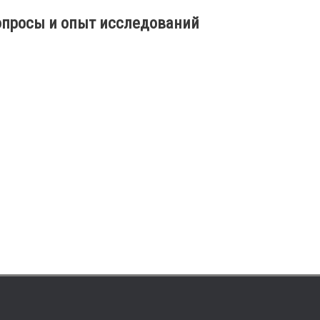
опросы и опыт исследований