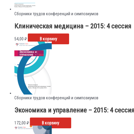
Сборники трудов конференций и симпозиумов
Клиническая медицина – 2015: 4 сессия
54,00
₽
В корзину
Сборники трудов конференций и симпозиумов
Экономика и управление – 2015: 4 сесси
172,00
₽
В корзину