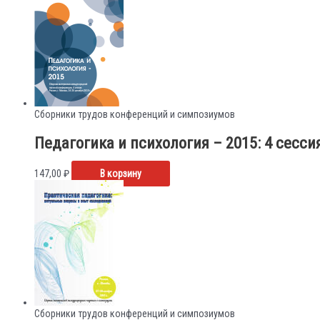
Сборники трудов конференций и симпозиумов
Педагогика и психология – 2015: 4 сесси
147,00
₽
В корзину
Сборники трудов конференций и симпозиумов