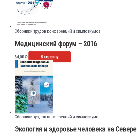
Сборники трудов конференций и симпозиумов
Медицинский форум – 2016
64,00
₽
В корзину
Сборники трудов конференций и симпозиумов
Экология и здоровье человека на Севере