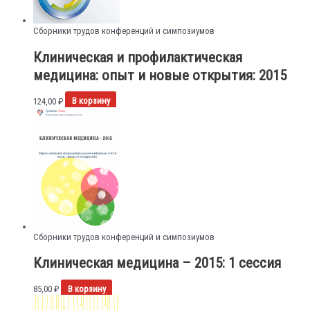
Сборники трудов конференций и симпозиумов
Клиническая и профилактическая
медицина: опыт и новые открытия: 2015
124,00
₽
В корзину
Сборники трудов конференций и симпозиумов
Клиническая медицина – 2015: 1 сессия
85,00
₽
В корзину