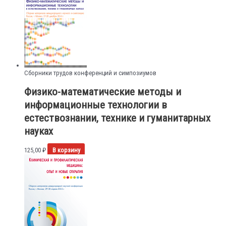
Сборники трудов конференций и симпозиумов
Физико-математические методы и
информационные технологии в
естествознании, технике и гуманитарных
науках
125,00
₽
В корзину