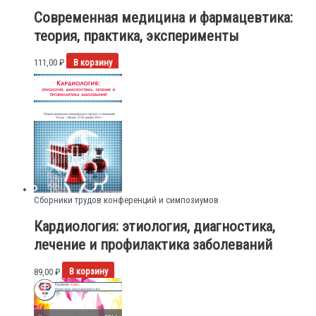
Современная медицина и фармацевтика:
теория, практика, эксперименты
111,00
₽
В корзину
Сборники трудов конференций и симпозиумов
Кардиология: этиология, диагностика,
лечение и профилактика заболеваний
89,00
₽
В корзину