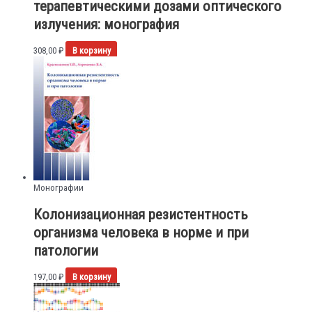
терапевтическими дозами оптического
излучения: монография
308,00
₽
В корзину
Монографии
Колонизационная резистентность
организма человека в норме и при
патологии
197,00
₽
В корзину