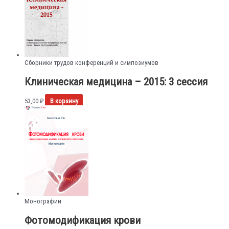
Сборники трудов конференций и симпозиумов
Клиническая медицина – 2015: 3 сессия
53,00
₽
В корзину
Монографии
Фотомодификация крови