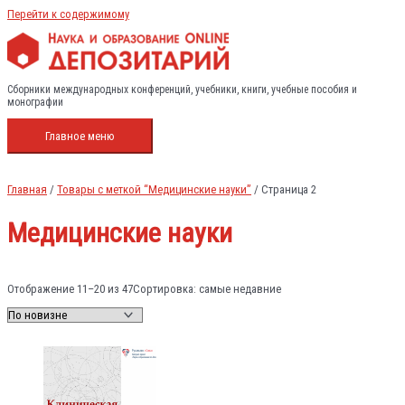
Перейти к содержимому
Сборники международных конференций, учебники, книги, учебные пособия и
монографии
Главное меню
Главная
/
Товары с меткой “Медицинские науки”
/ Страница 2
Медицинские науки
Отображение 11–20 из 47
Сортировка: самые недавние