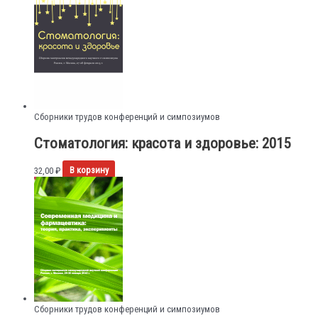
Сборники трудов конференций и симпозиумов
Стоматология: красота и здоровье: 2015
32,00
₽
В корзину
Сборники трудов конференций и симпозиумов