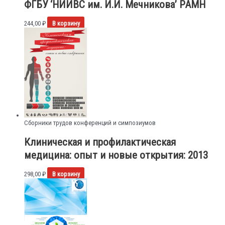
ФГБУ ‘НИИВС им. И.И. Мечникова’ РАМН
244,00
₽
В корзину
Сборники трудов конференций и симпозиумов
Клиническая и профилактическая
медицина: опыт и новые открытия: 2013
298,00
₽
В корзину