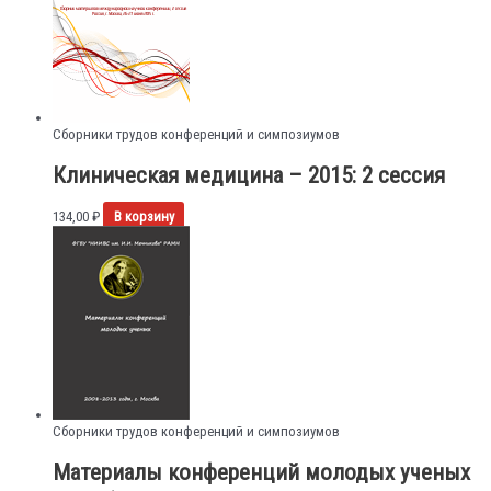
Сборники трудов конференций и симпозиумов
Клиническая медицина – 2015: 2 сессия
134,00
₽
В корзину
Сборники трудов конференций и симпозиумов
Материалы конференций молодых ученых