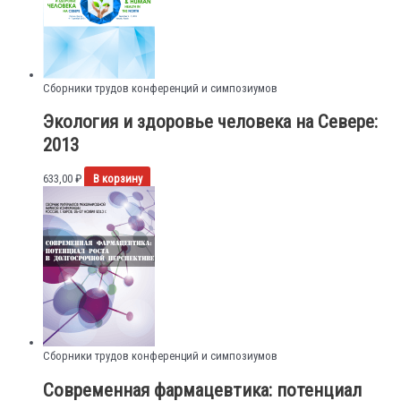
Сборники трудов конференций и симпозиумов
Экология и здоровье человека на Севере:
2013
633,00
₽
В корзину
Сборники трудов конференций и симпозиумов
Современная фармацевтика: потенциал