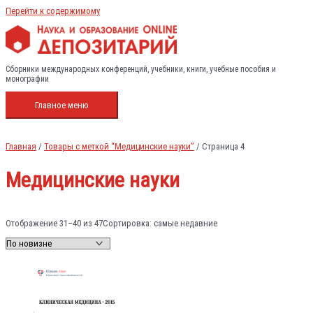
Перейти к содержимому
Сборники международных конференций, учебники, книги, учебные пособия и
монографии
Главное меню
Главная
/
Товары с меткой “Медицинские науки”
/ Страница 4
Медицинские науки
Отображение 31–40 из 47
Сортировка: самые недавние