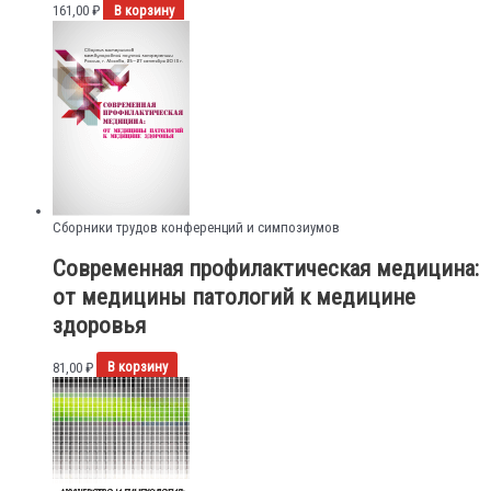
161,00
₽
В корзину
Сборники трудов конференций и симпозиумов
Современная профилактическая медицина:
от медицины патологий к медицине
здоровья
81,00
₽
В корзину