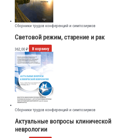
Сборники трудов конференций и симпозиумов
Световой режим, старение и рак
362,00
₽
В корзину
Сборники трудов конференций и симпозиумов
Актуальные вопросы клинической
неврологии