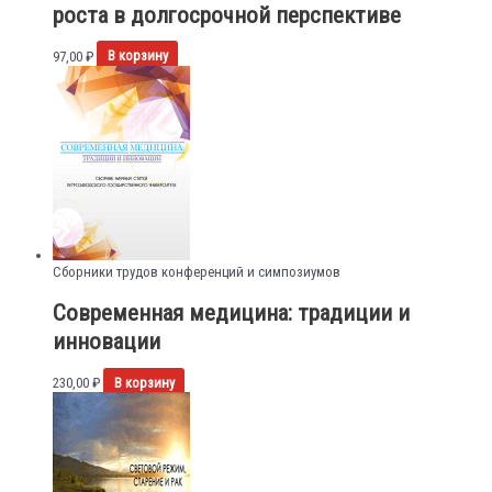
роста в долгосрочной перспективе
97,00
₽
В корзину
Сборники трудов конференций и симпозиумов
Современная медицина: традиции и
инновации
230,00
₽
В корзину