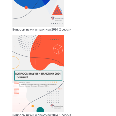
Вопросы науки и практики 2024: 2 сессия
Вопросы науки и практики 2024: 1 сессия