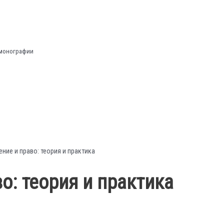
 монографии
ение и право: теория и практика
о: теория и практика