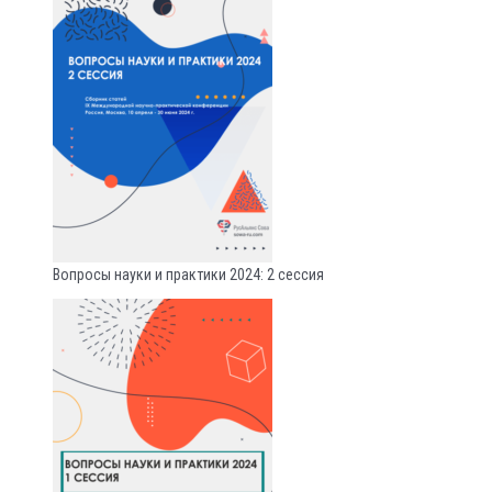
Вопросы науки и практики 2024: 2 сессия