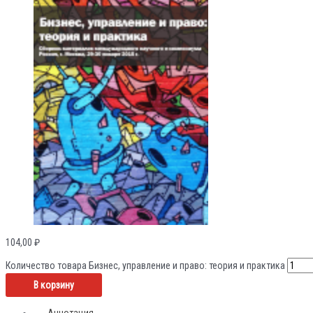
104,00
₽
Количество товара Бизнес, управление и право: теория и практика
В корзину
Аннотация