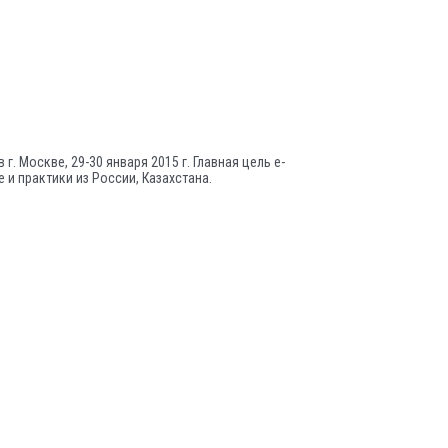
. Москве, 29-30 января 2015 г. Главная цель e-
 и практики из России, Казахстана.