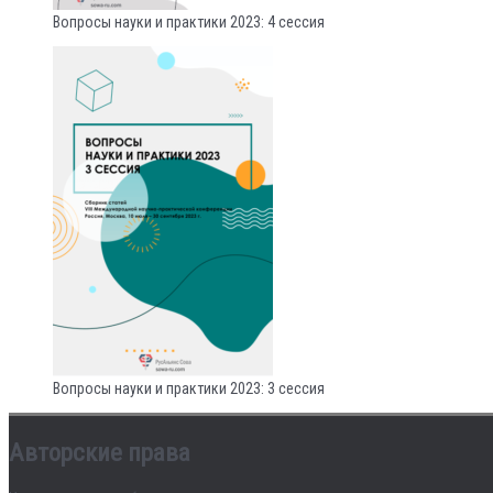
Вопросы науки и практики 2023: 4 сессия
Вопросы науки и практики 2023: 3 сессия
Авторские права