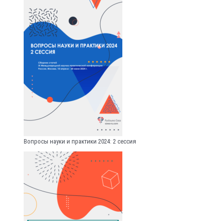
Вопросы науки и практики 2024: 2 сессия