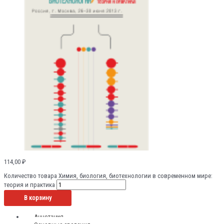
114,00
₽
Количество товара Химия, биология, биотехнологии в современном мире:
теория и практика
В корзину
Аннотация