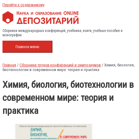
Перейти к содержимому
Сборники международных конференций, учебники, книги, учебные пособия и
монографии
Главное меню
Главная
/
Сборники трудов конференций и симпозиумов
/ Химия, биология,
биотехнологии в современном мире: теория и практика
Химия, биология, биотехнологии в
современном мире: теория и
практика