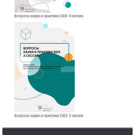
Вопросы науки и практики 2023: 4 сессия
Вопросы науки и практики 2023: 3 сессия