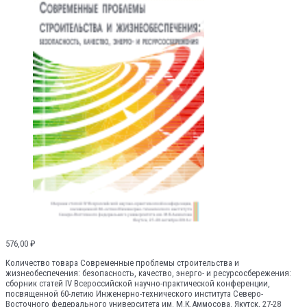
576,00
₽
Количество товара Современные проблемы строительства и
жизнеобеспечения: безопасность, качество, энерго- и ресурсосбережения:
сборник статей IV Всероссийской научно-практической конференции,
посвященной 60-летию Инженерно-технического института Северо-
Восточного федерального университета им. М.К.Аммосова. Якутск, 27-28