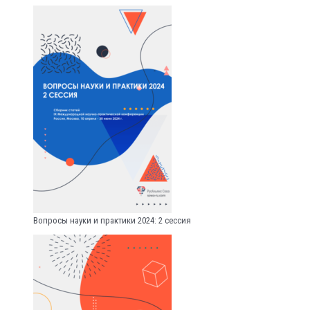
Вопросы науки и практики 2024: 2 сессия