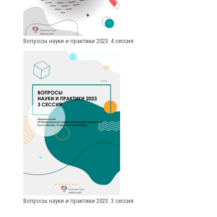
Вопросы науки и практики 2023: 4 сессия
Вопросы науки и практики 2023: 3 сессия