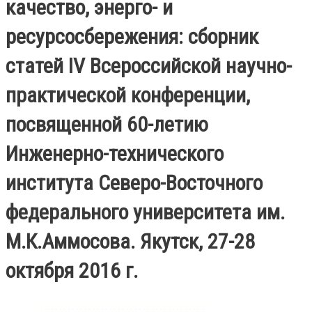
качество, энерго- и
ресурсосбережения: сборник
статей IV Всероссийской научно-
практической конференции,
посвященной 60-летию
Инженерно-технического
института Северо-Восточного
федерального университета им.
М.К.Аммосова. Якутск, 27-28
октября 2016 г.