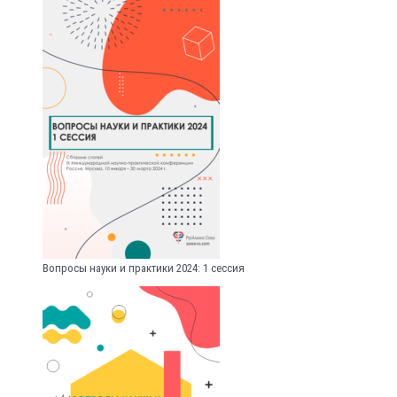
Вопросы науки и практики 2024: 1 сессия