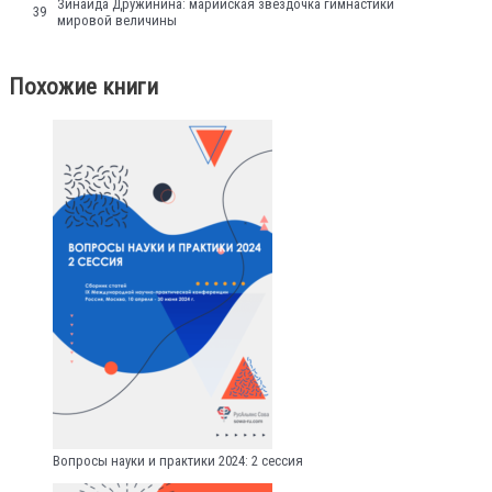
Зинаида Дружинина: марийская звездочка гимнастики
39
мировой величины
Похожие книги
Вопросы науки и практики 2024: 2 сессия