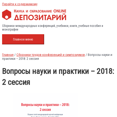
Перейти к содержимому
Сборники международных конференций, учебники, книги, учебные пособия и
монографии
Главное меню
Главная
/
Сборники трудов конференций и симпозиумов
/ Вопросы науки и
практики – 2018: 2 сессия
Вопросы науки и практики – 2018:
2 сессия