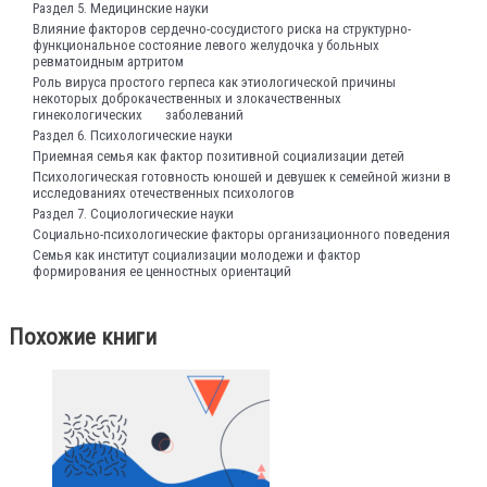
Раздел 5. Медицинские науки
Влияние факторов сердечно-сосудистого риска на структурно-
функциональное состояние левого желудочка у больных
ревматоидным артритом
Роль вируса простого герпеса как этиологической причины
некоторых доброкачественных и злокачественных
гинекологических заболеваний
Раздел 6. Психологические науки
Приемная семья как фактор позитивной социализации детей
Психологическая готовность юношей и девушек к семейной жизни в
исследованиях отечественных психологов
Раздел 7. Социологические науки
Социально-психологические факторы организационного поведения
Семья как институт социализации молодежи и фактор
формирования ее ценностных ориентаций
Похожие книги