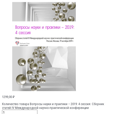
1299,00
₽
Количество товара Вопросы науки и практики – 2019: 4 сессия: Сборник
статей IV Международной научно-практической конференции