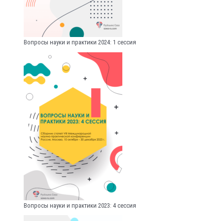
Вопросы науки и практики 2024: 1 сессия
Вопросы науки и практики 2023: 4 сессия