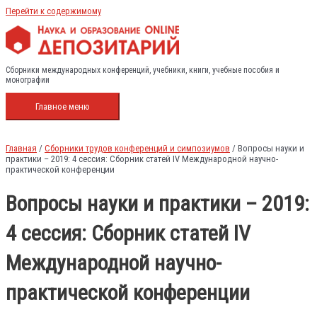
Перейти к содержимому
Сборники международных конференций, учебники, книги, учебные пособия и
монографии
Главное меню
Главная
/
Сборники трудов конференций и симпозиумов
/ Вопросы науки и
практики – 2019: 4 сессия: Сборник статей IV Международной научно-
практической конференции
Вопросы науки и практики – 2019:
4 сессия: Сборник статей IV
Международной научно-
практической конференции