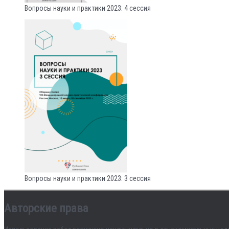
Вопросы науки и практики 2023: 4 сессия
Вопросы науки и практики 2023: 3 сессия
Авторские права