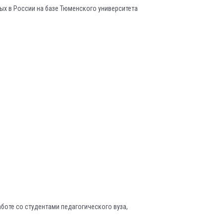
х в России на базе Тюменского университета
боте со студентами педагогического вуза,