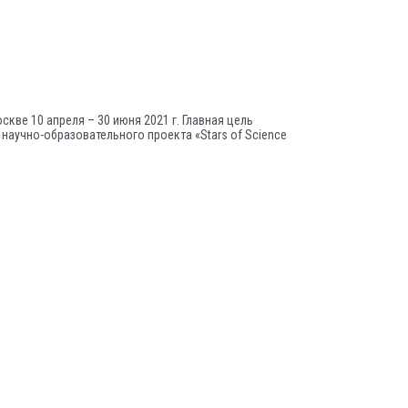
кве 10 апреля – 30 июня 2021 г. Главная цель
научно-образовательного проекта «Stars of Science