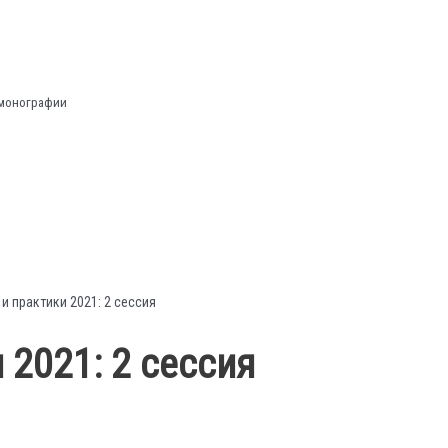
 монографии
и практики 2021: 2 сессия
 2021: 2 сессия