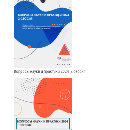
Вопросы науки и практики 2024: 2 сессия