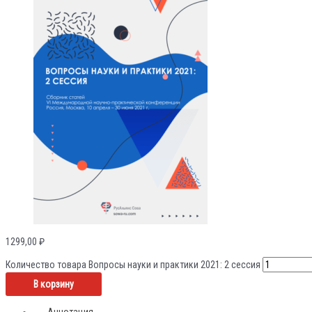
1299,00
₽
Количество товара Вопросы науки и практики 2021: 2 сессия
В корзину
Аннотация